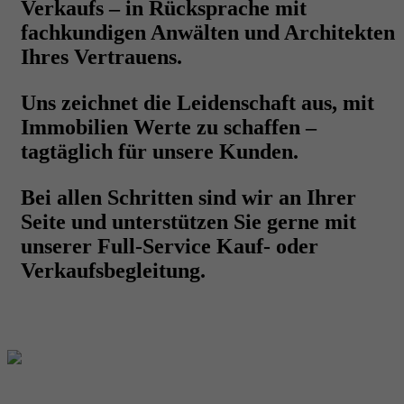
Verkaufs – in Rücksprache mit
fachkundigen Anwälten und Architekten
Ihres Vertrauens.
Uns zeichnet die Leidenschaft aus, mit
Immobilien
Werte zu schaffen
–
tagtäglich für unsere Kunden.
Bei allen Schritten sind wir an Ihrer
Seite und unterstützen Sie gerne mit
unserer Full-Service Kauf- oder
Verkaufsbegleitung.