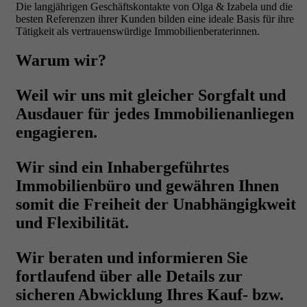
Die langjährigen Geschäftskontakte von Olga & Izabela und die
besten Referenzen ihrer Kunden bilden eine ideale Basis für ihre
Tätigkeit als vertrauenswürdige Immobilienberaterinnen.
Warum wir?
Weil wir uns mit gleicher
Sorgfalt und
Ausdauer
für jedes Immobilienanliegen
engagieren.
Wir sind ein Inhabergeführtes
Immobilienbüro und gewähren Ihnen
somit die Freiheit der
Unabhängigkweit
und Flexibilität
.
Wir beraten und informieren Sie
fortlaufend
über alle Details zur
sicheren Abwicklung
Ihres Kauf- bzw.